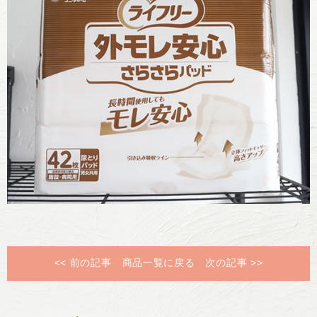
<< 前の記事
商品一覧に戻る
次の記事 >>