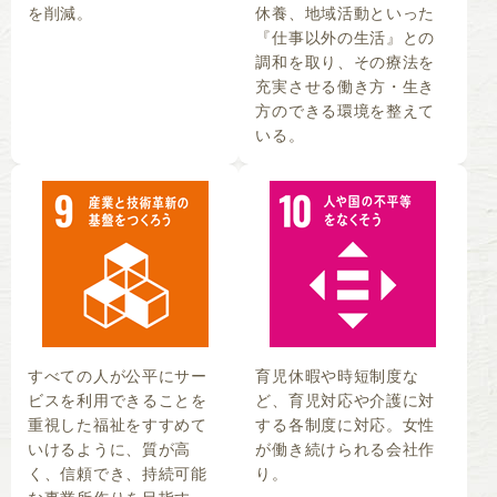
を削減。
休養、地域活動といった
『仕事以外の生活』との
調和を取り、その療法を
充実させる働き方・生き
方のできる環境を整えて
いる。
すべての人が公平にサー
育児休暇や時短制度な
ビスを利用できることを
ど、育児対応や介護に対
重視した福祉をすすめて
する各制度に対応。女性
いけるように、質が高
が働き続けられる会社作
く、信頼でき、持続可能
り。