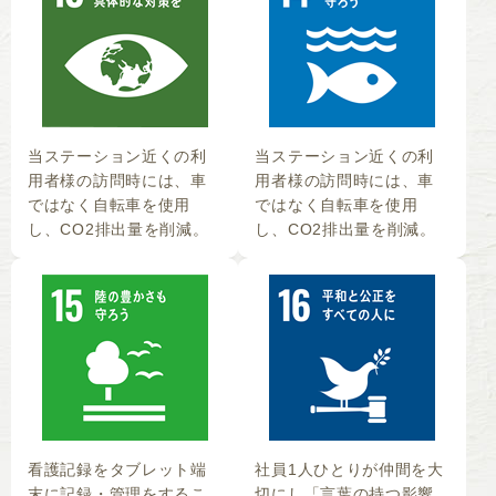
当ステーション近くの利
当ステーション近くの利
用者様の訪問時には、車
用者様の訪問時には、車
ではなく自転車を使用
ではなく自転車を使用
し、CO2排出量を削減。
し、CO2排出量を削減。
看護記録をタブレット端
社員1人ひとりが仲間を大
末に記録・管理をするこ
切にし「言葉の持つ影響