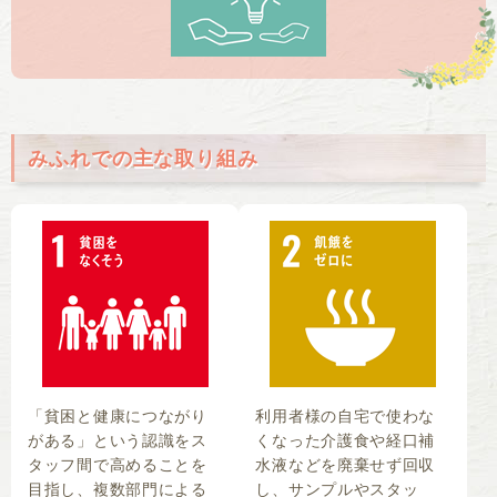
みふれでの主な取り組み
「貧困と健康につながり
利用者様の自宅で使わな
がある」という認識をス
くなった介護食や経口補
タッフ間で高めることを
水液などを廃棄せず回収
目指し、複数部門による
し、サンプルやスタッ