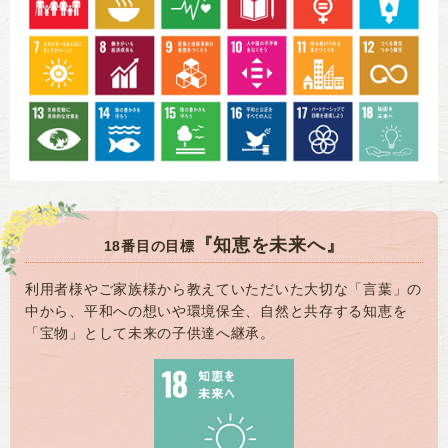
『知恵を未来へ』
18番目の目標
利用者様やご家族様から教えていただいた大切な「言葉」の
中から、平和への想いや環境保全、自然と共存する知恵を
「宝物」として未来の子供達へ継承。