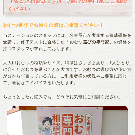
【名古屋市認定】おむつ選びの専門家にご相談
ください
おむつ選びでお困りの際はご相談ください！
当ステーションのスタッフには、名古屋市が実施する養成研修を
受講し、修了テストに合格した
「おむつ選びの専門家」
の資格を
持つスタッフが在籍しております。
大人用おむつの種類やサイズ、特徴はさまざまあり、1人ひとり
に合ったおむつを選ぶことが大切です。おむつの選び方や使い方
が分からず困っている方に、ご利用者様の状況やご要望に応じ
て、適切なアドバイスをいたします。
ちょっとしたお悩みでも、どうぞお気軽にご相談ください。