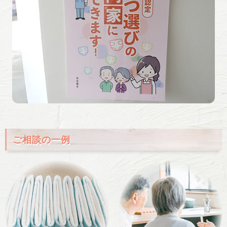
ご相談の一例