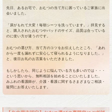
先日、あるお宅で、おむつの当て方に困っているご家族に出
会いました。
「尿がもれて大変！毎朝シーツを洗っています。」
拝見する
と、購入されたおむつやパッドのサイズ、品質は合っている
のに使い方が違うのです。
おむつの選び方、当て方のコツをお伝えしたところ、
「あれ
から一度も漏れずに安心して寝られるようになりました。」
と、後日お礼のお言葉をいただきました。
もしかしたら、同じように悩んでいる方も多いのでは・・・
という思いから、無料相談を始めることにいたしました。
みふれの看護師が、介護・看護に関するさまざまなご相談・
疑問にお答えいたします。