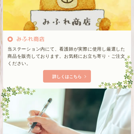
みふれ商店
当ステーション内にて、看護師が実際に使用し厳選した
商品を販売しております。お気軽にお立ち寄り・ご注文
ください。
詳しくはこちら