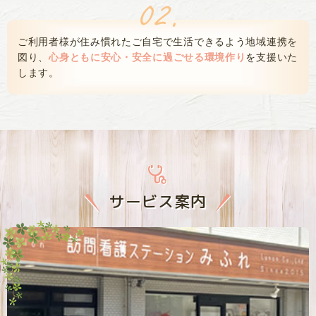
ご利用者様が住み慣れたご自宅で生活できるよう
地域連携を
図り、
心身ともに安心・安全に過ごせる環境作り
を支援いた
します。
サービス案内