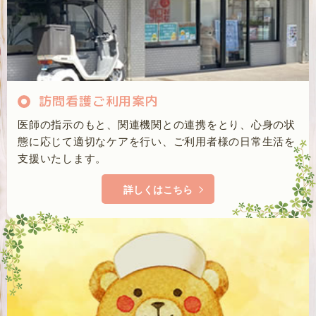
訪問看護ご利用案内
医師の指示のもと、関連機関との連携をとり、心身の状
態に応じて適切なケアを行い、ご利用者様の日常生活を
支援いたします。
詳しくはこちら