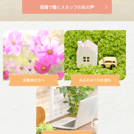
現場で働くスタッフの生の声