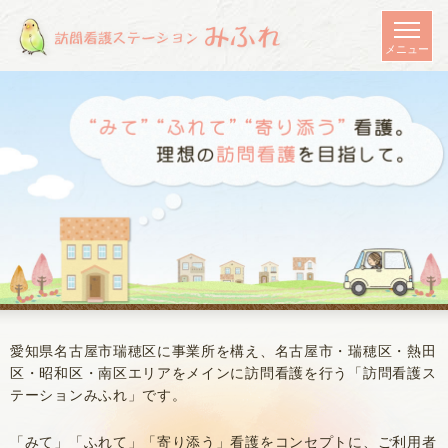
愛知県名古屋市瑞穂区に事業所を構え、名古屋市・瑞穂区・熱田
区・昭和区・南区エリアをメインに
訪問看護を行う「訪問看護ス
テーションみふれ」です。
「みて」「ふれて」「寄り添う」看護をコンセプトに、ご利用者