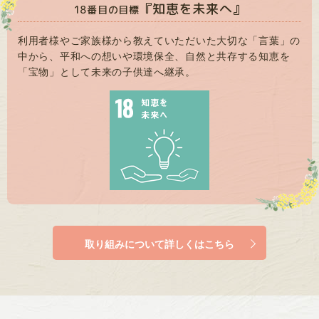
『知恵を未来へ』
18番目の目標
利用者様やご家族様から教えていただいた大切な「言葉」の
中から、平和への想いや環境保全、自然と共存する知恵を
「宝物」として未来の子供達へ継承。
取り組みについて詳しくはこちら