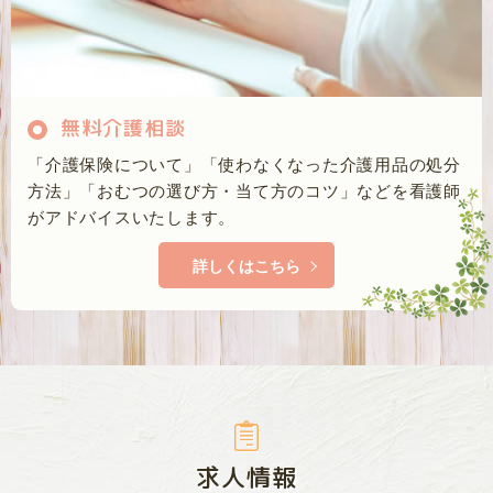
無料介護相談
「介護保険について」「使わなくなった介護用品の処分
方法」「おむつの選び方・当て方のコツ」などを看護師
がアドバイスいたします。
詳しくはこちら
求人情報