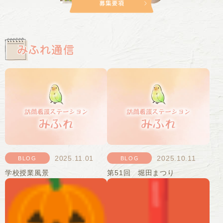
2025.11.01
2025.10.11
BLOG
BLOG
学校授業風景
第51回 堀田まつり