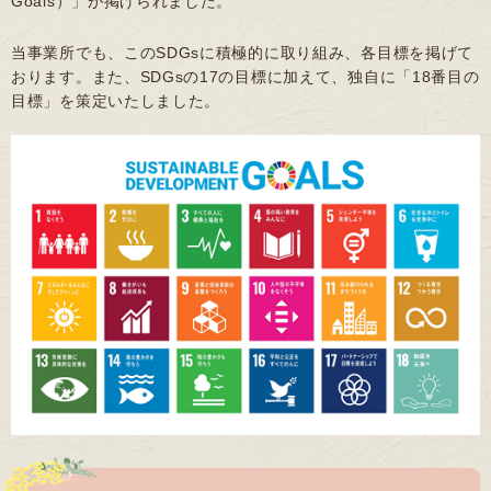
Goals）」が掲げられました。
当事業所でも、このSDGsに積極的に取り組み、各目標を掲げて
おります。また、SDGsの17の目標に加えて、独自に「18番目の
目標」を策定いたしました。