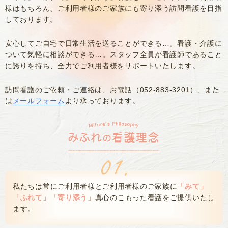
様はもちろん、
ご利用者様のご家族にも寄り添う訪問看護を目指
しております。
安心してご自宅で日常生活を送ることができる…。看護・介護に
ついて気軽に相談ができる…。
スタッフ全員が看護師であること
に誇りを持ち、全力でご利用者様をサポートいたします。
訪問看護のご依頼・ご連絡は、お電話（
052-883-3201
）、また
は
メールフォーム
より承っております。
私たちは常にご利用者様とご利用者様のご家族に
「みて」
「ふれて」「寄り添う」
真心のこもった看護をご提供いたし
ます。