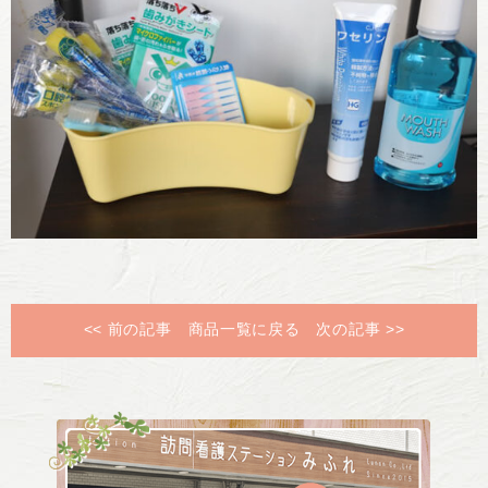
<< 前の記事
商品一覧に戻る
次の記事 >>